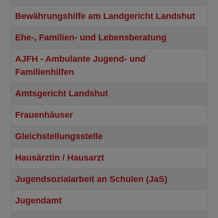
Bewährungshilfe am Landgericht Landshut
Ehe-, Familien- und Lebensberatung
AJFH - Ambulante Jugend- und
Familienhilfen
Amtsgericht Landshut
Frauenhäuser
Gleichstellungsstelle
Hausärztin / Hausarzt
Jugendsozialarbeit an Schulen (JaS)
Jugendamt