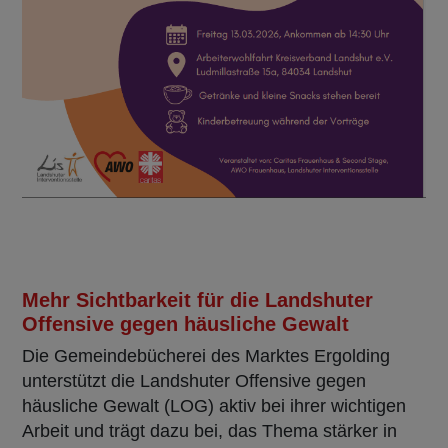
Mehr Sichtbarkeit für die Landshuter
Offensive gegen häusliche Gewalt
Die Gemeindebücherei des Marktes Ergolding
unterstützt die Landshuter Offensive gegen
häusliche Gewalt (LOG) aktiv bei ihrer wichtigen
Arbeit und trägt dazu bei, das Thema stärker in