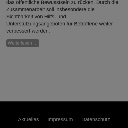
das öffentliche Bewusstsein zu rücken. Durch die
Zusammenarbeit soll insbesondere die
Sichtbarkeit von Hilfs- und
Unterstützungsangeboten für Betroffene weiter
verbessert werden.
Weiterlesen …
Aktuelles
Impressum
Datenschutz