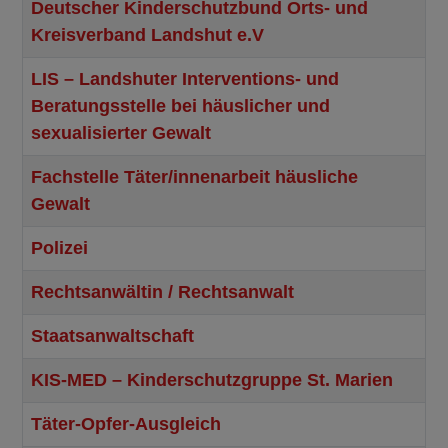
Deutscher Kinderschutzbund Orts- und
Kreisverband Landshut e.V
LIS – Landshuter Interventions- und
Beratungsstelle bei häuslicher und
sexualisierter Gewalt
Fachstelle Täter/innenarbeit häusliche
Gewalt
Polizei
Rechtsanwältin / Rechtsanwalt
Staatsanwaltschaft
KIS-MED – Kinderschutzgruppe St. Marien
Täter-Opfer-Ausgleich