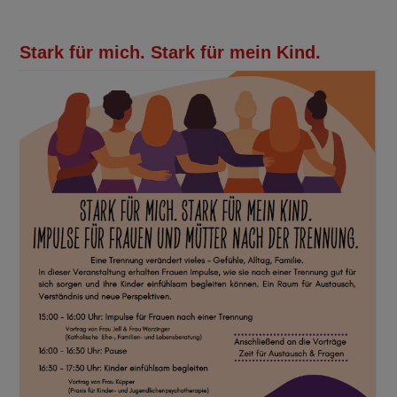
Stark für mich. Stark für mein Kind.